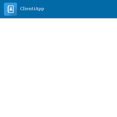
ClientiApp