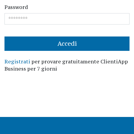
Password
Accedi
Registrati
per provare gratuitamente ClientiApp
Business per 7 giorni